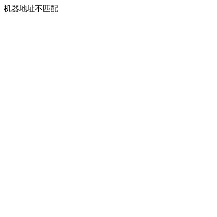
机器地址不匹配